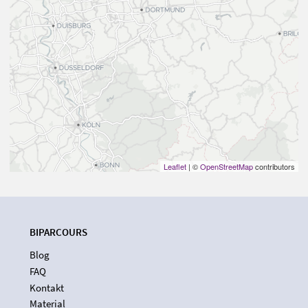
Leaflet
| ©
OpenStreetMap
contributors
BIPARCOURS
Blog
FAQ
Kontakt
Material