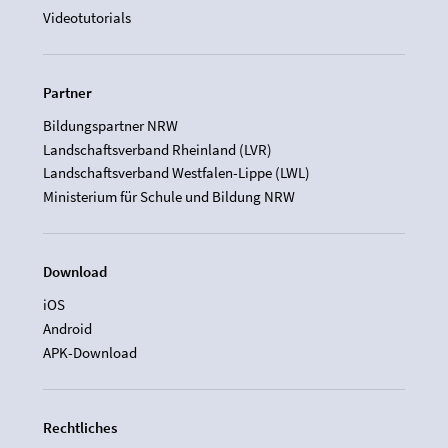
Videotutorials
Partner
Bildungspartner NRW
Landschaftsverband Rheinland (LVR)
Landschaftsverband Westfalen-Lippe (LWL)
Ministerium für Schule und Bildung NRW
Download
iOS
Android
APK-Download
Rechtliches