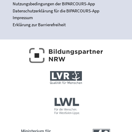
Nutzungsbedingungen der BIPARCOURS-App
Datenschutzerklärung für die BIPARCOURS-App
Impressum
Erklärung zur Barrierefreiheit