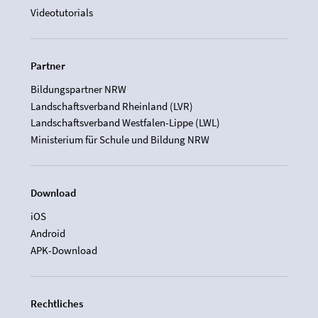
Videotutorials
Partner
Bildungspartner NRW
Landschaftsverband Rheinland (LVR)
Landschaftsverband Westfalen-Lippe (LWL)
Ministerium für Schule und Bildung NRW
Download
iOS
Android
APK-Download
Rechtliches