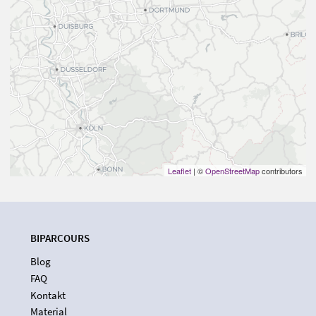
Leaflet
| ©
OpenStreetMap
contributors
BIPARCOURS
Blog
FAQ
Kontakt
Material