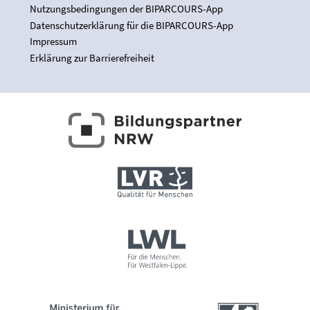
Nutzungsbedingungen der BIPARCOURS-App
Datenschutzerklärung für die BIPARCOURS-App
Impressum
Erklärung zur Barrierefreiheit