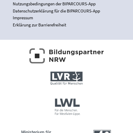
Nutzungsbedingungen der BIPARCOURS-App
Datenschutzerklärung für die BIPARCOURS-App
Impressum
Erklärung zur Barrierefreiheit