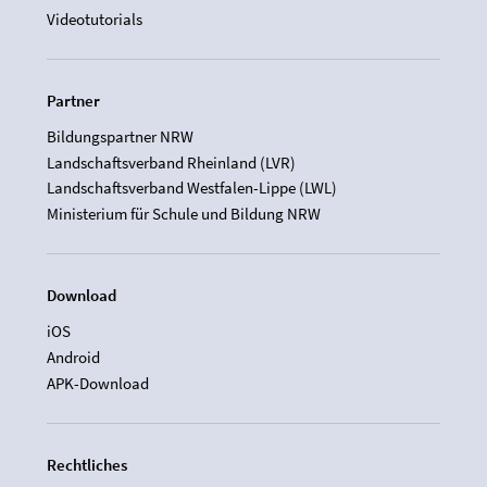
Videotutorials
Partner
Bildungspartner NRW
Landschaftsverband Rheinland (LVR)
Landschaftsverband Westfalen-Lippe (LWL)
Ministerium für Schule und Bildung NRW
Download
iOS
Android
APK-Download
Rechtliches