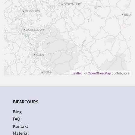
Leaflet
| ©
OpenStreetMap
contributors
BIPARCOURS
Blog
FAQ
Kontakt
Material