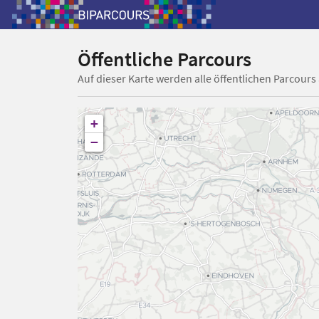
Öffentliche Parcours
Auf dieser Karte werden alle öffentlichen Parcours
+
−