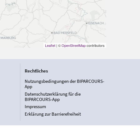
Leaflet
| ©
OpenStreetMap
contributors
Rechtliches
Nutzungsbedingungen der BIPARCOURS-
App
Datenschutzerklärung für die
BIPARCOURS-App
Impressum
Erklärung zur Barrierefreiheit