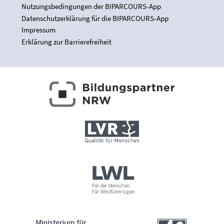
Nutzungsbedingungen der BIPARCOURS-App
Datenschutzerklärung für die BIPARCOURS-App
Impressum
Erklärung zur Barrierefreiheit