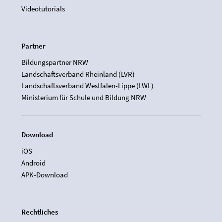
Videotutorials
Partner
Bildungspartner NRW
Landschaftsverband Rheinland (LVR)
Landschaftsverband Westfalen-Lippe (LWL)
Ministerium für Schule und Bildung NRW
Download
iOS
Android
APK-Download
Rechtliches