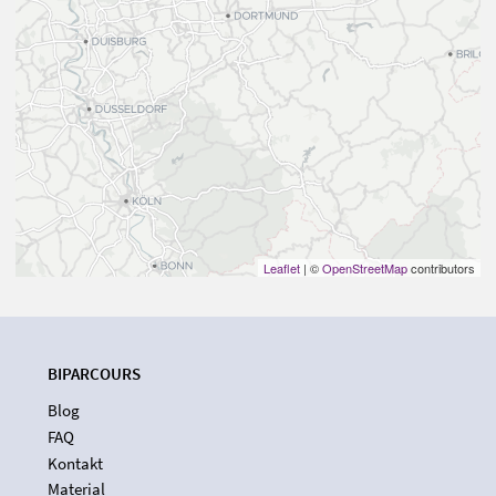
Leaflet
| ©
OpenStreetMap
contributors
BIPARCOURS
Blog
FAQ
Kontakt
Material