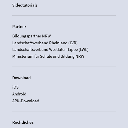
Videotutorials
Partner
Bildungspartner NRW
Landschaftsverband Rheinland (LVR)
Landschaftsverband Westfalen-Lippe (LWL)
Ministerium für Schule und Bildung NRW
Download
iOS
Android
APK-Download
Rechtliches