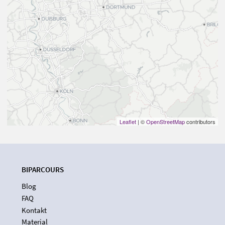
Leaflet
| ©
OpenStreetMap
contributors
BIPARCOURS
Blog
FAQ
Kontakt
Material