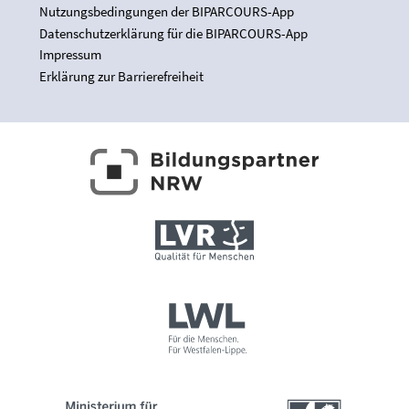
Nutzungsbedingungen der BIPARCOURS-App
Datenschutzerklärung für die BIPARCOURS-App
Impressum
Erklärung zur Barrierefreiheit