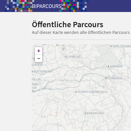
Öffentliche Parcours
Auf dieser Karte werden alle öffentlichen Parcours
+
−