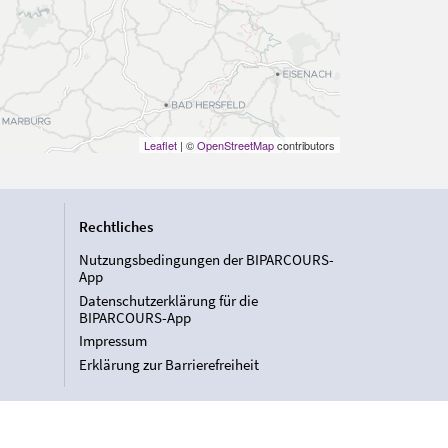
Leaflet
| ©
OpenStreetMap
contributors
Rechtliches
Nutzungsbedingungen der BIPARCOURS-
App
Datenschutzerklärung für die
BIPARCOURS-App
Impressum
Erklärung zur Barrierefreiheit