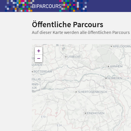
Öffentliche Parcours
Auf dieser Karte werden alle öffentlichen Parcours
+
−