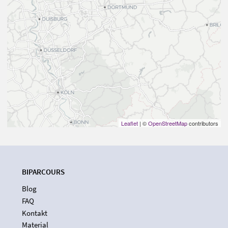
Leaflet
| ©
OpenStreetMap
contributors
BIPARCOURS
Blog
FAQ
Kontakt
Material