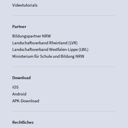
Videotutorials
Partner
Bildungspartner NRW
Landschaftsverband Rheinland (LVR)
Landschaftsverband Westfalen-Lippe (LWL)
Ministerium für Schule und Bildung NRW
Download
iOS
Android
APK-Download
Rechtliches