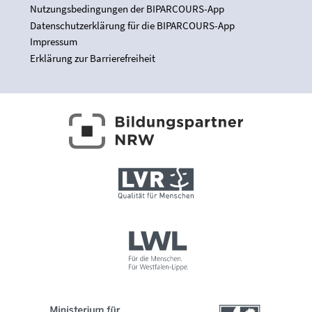
Nutzungsbedingungen der BIPARCOURS-App
Datenschutzerklärung für die BIPARCOURS-App
Impressum
Erklärung zur Barrierefreiheit