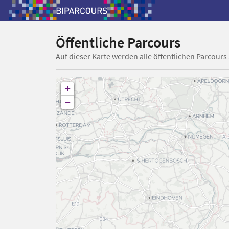
Öffentliche Parcours
Auf dieser Karte werden alle öffentlichen Parcours
+
−