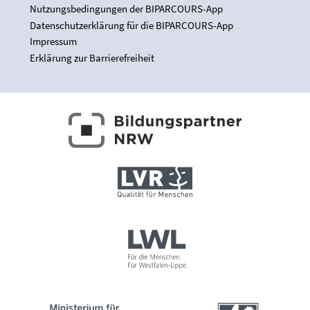
Nutzungsbedingungen der BIPARCOURS-App
Datenschutzerklärung für die BIPARCOURS-App
Impressum
Erklärung zur Barrierefreiheit