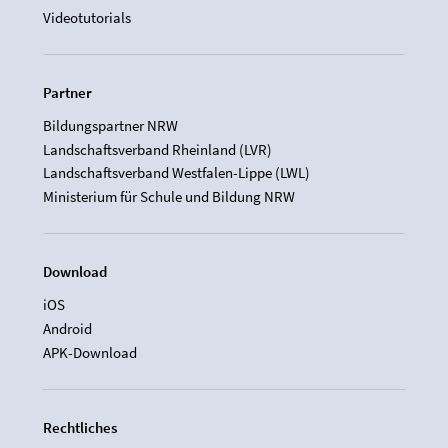
Videotutorials
Partner
Bildungspartner NRW
Landschaftsverband Rheinland (LVR)
Landschaftsverband Westfalen-Lippe (LWL)
Ministerium für Schule und Bildung NRW
Download
iOS
Android
APK-Download
Rechtliches