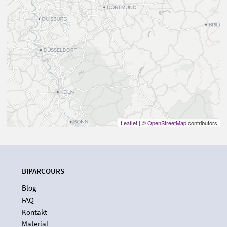
Leaflet
| ©
OpenStreetMap
contributors
BIPARCOURS
Blog
FAQ
Kontakt
Material