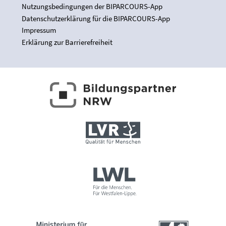
Nutzungsbedingungen der BIPARCOURS-App
Datenschutzerklärung für die BIPARCOURS-App
Impressum
Erklärung zur Barrierefreiheit