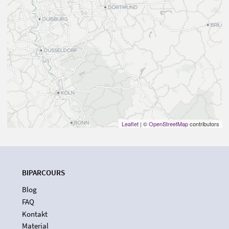
Leaflet
| ©
OpenStreetMap
contributors
BIPARCOURS
Blog
FAQ
Kontakt
Material