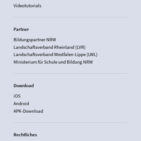
Videotutorials
Partner
Bildungspartner NRW
Landschaftsverband Rheinland (LVR)
Landschaftsverband Westfalen-Lippe (LWL)
Ministerium für Schule und Bildung NRW
Download
iOS
Android
APK-Download
Rechtliches