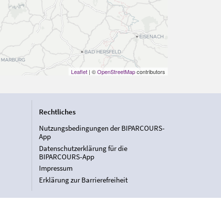
Leaflet
| ©
OpenStreetMap
contributors
Rechtliches
Nutzungsbedingungen der BIPARCOURS-
App
Datenschutzerklärung für die
BIPARCOURS-App
Impressum
Erklärung zur Barrierefreiheit