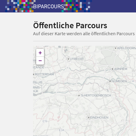
Öffentliche Parcours
Auf dieser Karte werden alle öffentlichen Parcours
+
−