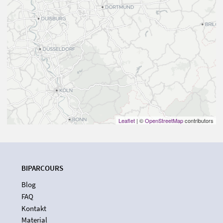
Leaflet
| ©
OpenStreetMap
contributors
BIPARCOURS
Blog
FAQ
Kontakt
Material