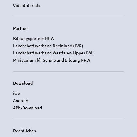
Videotutorials
Partner
Bildungspartner NRW
Landschaftsverband Rheinland (LVR)
Landschaftsverband Westfalen-Lippe (LWL)
Ministerium für Schule und Bildung NRW
Download
iOS
Android
APK-Download
Rechtliches