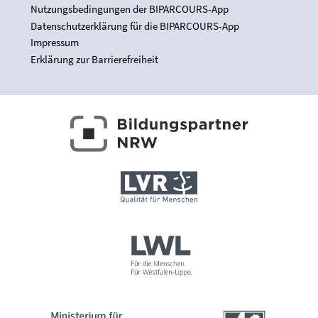
Nutzungsbedingungen der BIPARCOURS-App
Datenschutzerklärung für die BIPARCOURS-App
Impressum
Erklärung zur Barrierefreiheit