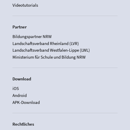
Videotutorials
Partner
Bildungspartner NRW
Landschaftsverband Rheinland (LVR)
Landschaftsverband Westfalen-Lippe (LWL)
Ministerium für Schule und Bildung NRW
Download
iOS
Android
APK-Download
Rechtliches