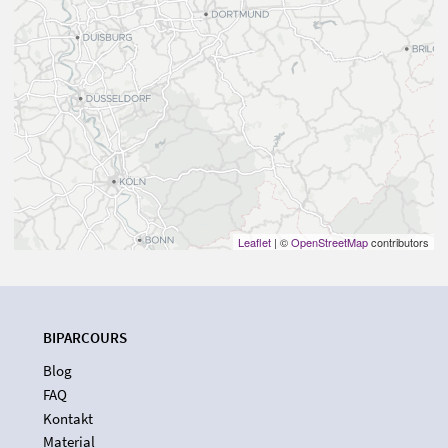
Leaflet
| ©
OpenStreetMap
contributors
BIPARCOURS
Blog
FAQ
Kontakt
Material