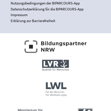
Nutzungsbedingungen der BIPARCOURS-App
Datenschutzerklärung für die BIPARCOURS-App
Impressum
Erklärung zur Barrierefreiheit