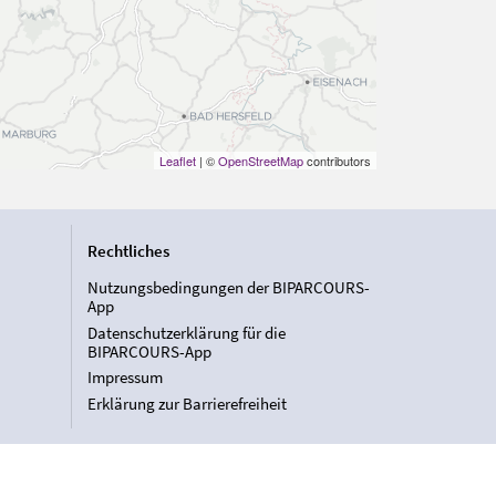
Leaflet
| ©
OpenStreetMap
contributors
Rechtliches
Nutzungsbedingungen der BIPARCOURS-
App
Datenschutzerklärung für die
BIPARCOURS-App
Impressum
Erklärung zur Barrierefreiheit