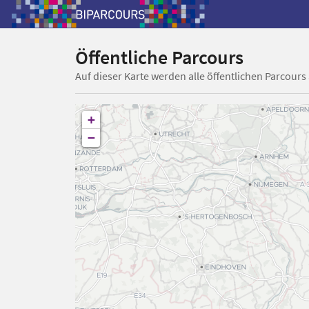
Öffentliche Parcours
Auf dieser Karte werden alle öffentlichen Parcours
+
−