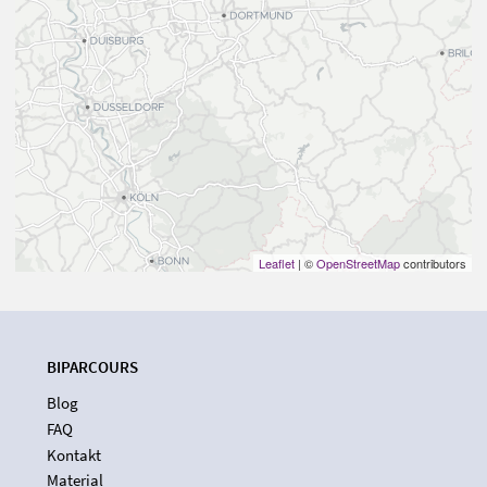
Leaflet
| ©
OpenStreetMap
contributors
BIPARCOURS
Blog
FAQ
Kontakt
Material