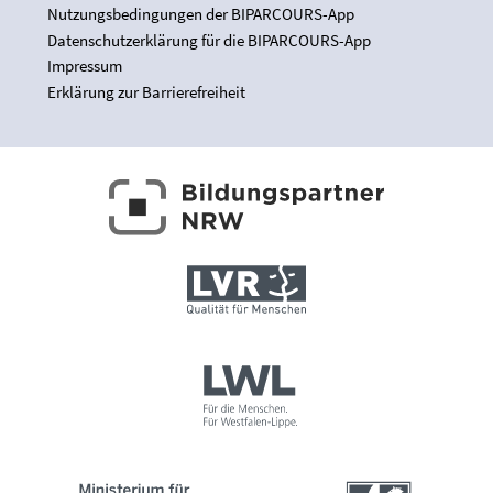
Nutzungsbedingungen der BIPARCOURS-App
Datenschutzerklärung für die BIPARCOURS-App
Impressum
Erklärung zur Barrierefreiheit