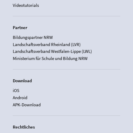
Videotutorials
Partner
Bildungspartner NRW
Landschaftsverband Rheinland (LVR)
Landschaftsverband Westfalen-Lippe (LWL)
Ministerium für Schule und Bildung NRW
Download
iOS
Android
APK-Download
Rechtliches