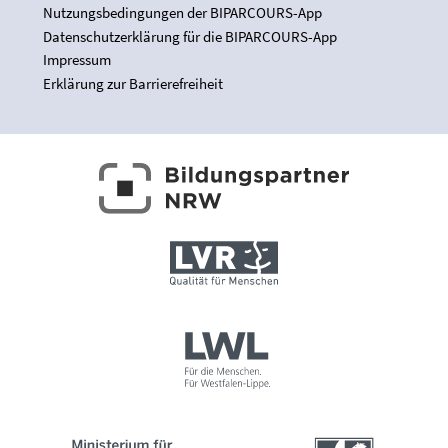
Nutzungsbedingungen der BIPARCOURS-App
Datenschutzerklärung für die BIPARCOURS-App
Impressum
Erklärung zur Barrierefreiheit