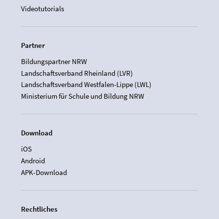
Videotutorials
Partner
Bildungspartner NRW
Landschaftsverband Rheinland (LVR)
Landschaftsverband Westfalen-Lippe (LWL)
Ministerium für Schule und Bildung NRW
Download
iOS
Android
APK-Download
Rechtliches