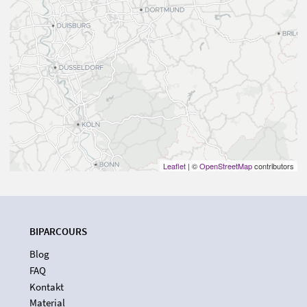
Leaflet
| ©
OpenStreetMap
contributors
BIPARCOURS
Blog
FAQ
Kontakt
Material