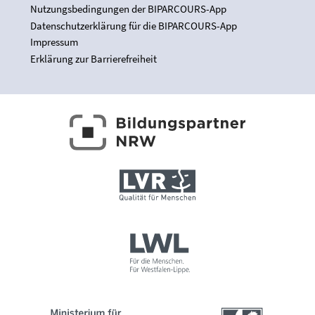
Nutzungsbedingungen der BIPARCOURS-App
Datenschutzerklärung für die BIPARCOURS-App
Impressum
Erklärung zur Barrierefreiheit