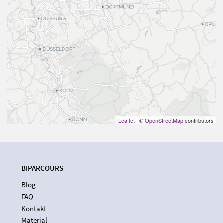
Leaflet
| ©
OpenStreetMap
contributors
BIPARCOURS
Blog
FAQ
Kontakt
Material