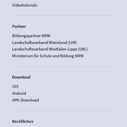
Videotutorials
Partner
Bildungspartner NRW
Landschaftsverband Rheinland (LVR)
Landschaftsverband Westfalen-Lippe (LWL)
Ministerium für Schule und Bildung NRW
Download
iOS
Android
APK-Download
Rechtliches