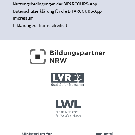
Nutzungsbedingungen der BIPARCOURS-App
Datenschutzerklärung für die BIPARCOURS-App
Impressum
Erklärung zur Barrierefreiheit