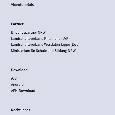
Videotutorials
Partner
Bildungspartner NRW
Landschaftsverband Rheinland (LVR)
Landschaftsverband Westfalen-Lippe (LWL)
Ministerium für Schule und Bildung NRW
Download
iOS
Android
APK-Download
Rechtliches