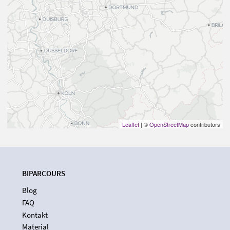
Leaflet
| ©
OpenStreetMap
contributors
BIPARCOURS
Blog
FAQ
Kontakt
Material