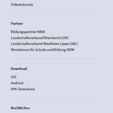
Videotutorials
Partner
Bildungspartner NRW
Landschaftsverband Rheinland (LVR)
Landschaftsverband Westfalen-Lippe (LWL)
Ministerium für Schule und Bildung NRW
Download
iOS
Android
APK-Download
Rechtliches