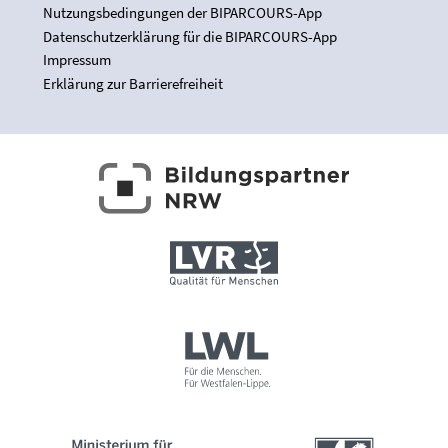
Nutzungsbedingungen der BIPARCOURS-App
Datenschutzerklärung für die BIPARCOURS-App
Impressum
Erklärung zur Barrierefreiheit