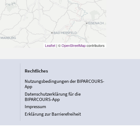
Leaflet
| ©
OpenStreetMap
contributors
Rechtliches
Nutzungsbedingungen der BIPARCOURS-
App
Datenschutzerklärung für die
BIPARCOURS-App
Impressum
Erklärung zur Barrierefreiheit