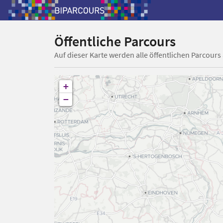
Öffentliche Parcours
Auf dieser Karte werden alle öffentlichen Parcours
+
−