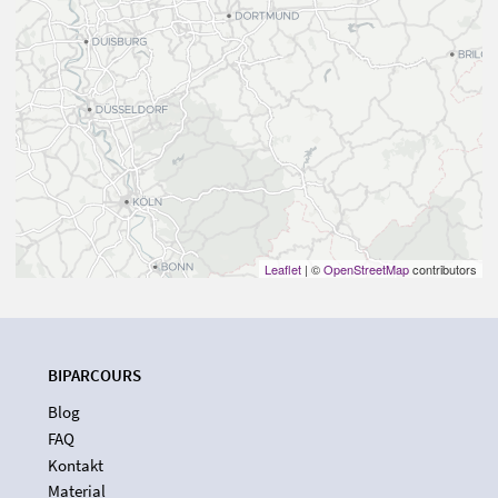
Leaflet
| ©
OpenStreetMap
contributors
BIPARCOURS
Blog
FAQ
Kontakt
Material