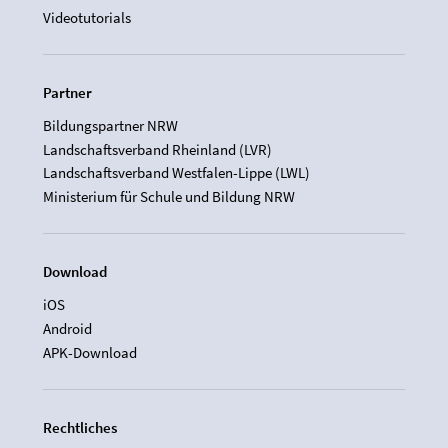
Videotutorials
Partner
Bildungspartner NRW
Landschaftsverband Rheinland (LVR)
Landschaftsverband Westfalen-Lippe (LWL)
Ministerium für Schule und Bildung NRW
Download
iOS
Android
APK-Download
Rechtliches