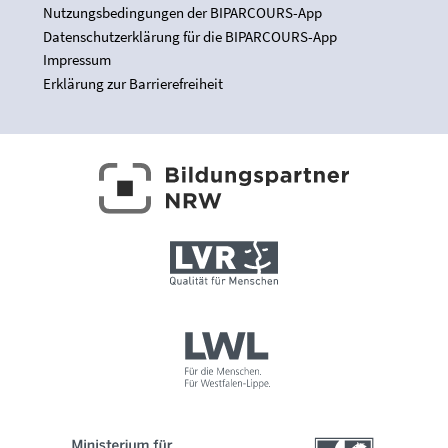
Nutzungsbedingungen der BIPARCOURS-App
Datenschutzerklärung für die BIPARCOURS-App
Impressum
Erklärung zur Barrierefreiheit