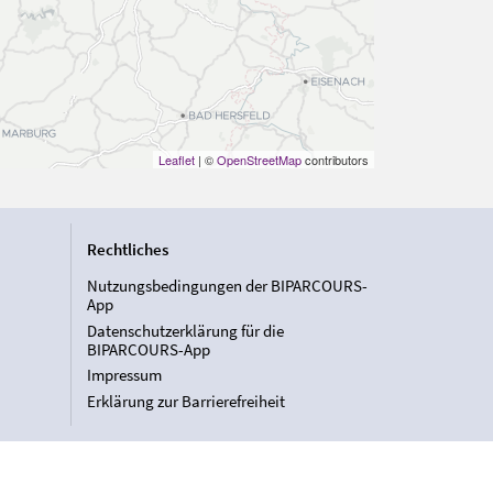
Leaflet
| ©
OpenStreetMap
contributors
Rechtliches
Nutzungsbedingungen der BIPARCOURS-
App
Datenschutzerklärung für die
BIPARCOURS-App
Impressum
Erklärung zur Barrierefreiheit