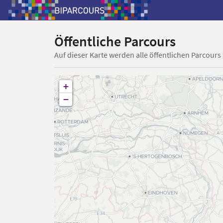
Öffentliche Parcours
Auf dieser Karte werden alle öffentlichen Parcours
+
−