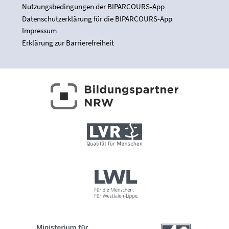
Nutzungsbedingungen der BIPARCOURS-App
Datenschutzerklärung für die BIPARCOURS-App
Impressum
Erklärung zur Barrierefreiheit