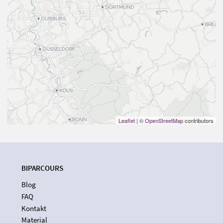
Leaflet
| ©
OpenStreetMap
contributors
BIPARCOURS
Blog
FAQ
Kontakt
Material