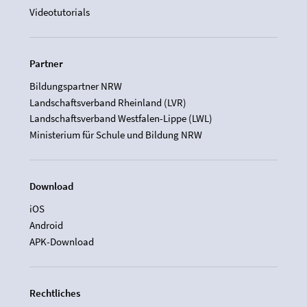
Videotutorials
Partner
Bildungspartner NRW
Landschaftsverband Rheinland (LVR)
Landschaftsverband Westfalen-Lippe (LWL)
Ministerium für Schule und Bildung NRW
Download
iOS
Android
APK-Download
Rechtliches