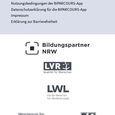
Nutzungsbedingungen der BIPARCOURS-App
Datenschutzerklärung für die BIPARCOURS-App
Impressum
Erklärung zur Barrierefreiheit