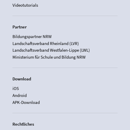
Videotutorials
Partner
Bildungspartner NRW
Landschaftsverband Rheinland (LVR)
Landschaftsverband Westfalen-Lippe (LWL)
Ministerium für Schule und Bildung NRW
Download
iOS
Android
APK-Download
Rechtliches