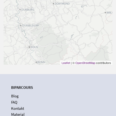
Leaflet
| ©
OpenStreetMap
contributors
BIPARCOURS
Blog
FAQ
Kontakt
Material