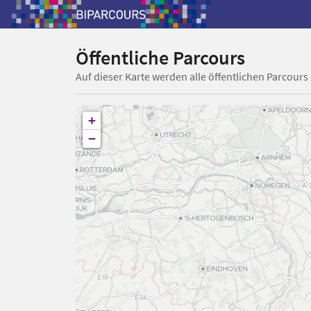
Öffentliche Parcours
Auf dieser Karte werden alle öffentlichen Parcours
+
−