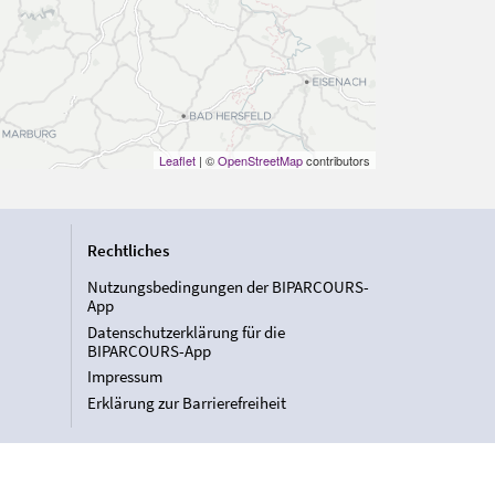
Leaflet
| ©
OpenStreetMap
contributors
Rechtliches
Nutzungsbedingungen der BIPARCOURS-
App
Datenschutzerklärung für die
BIPARCOURS-App
Impressum
Erklärung zur Barrierefreiheit