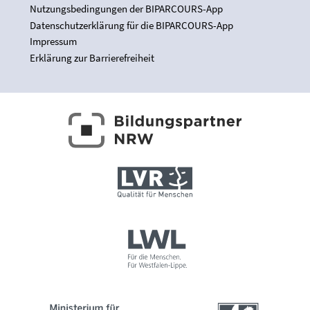
Nutzungsbedingungen der BIPARCOURS-App
Datenschutzerklärung für die BIPARCOURS-App
Impressum
Erklärung zur Barrierefreiheit