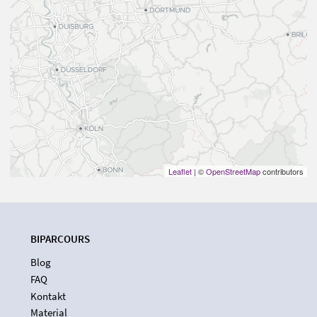
Leaflet
| ©
OpenStreetMap
contributors
BIPARCOURS
Blog
FAQ
Kontakt
Material