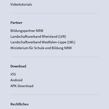
Videotutorials
Partner
Bildungspartner NRW
Landschaftsverband Rheinland (LVR)
Landschaftsverband Westfalen-Lippe (LWL)
Ministerium für Schule und Bildung NRW
Download
iOS
Android
APK-Download
Rechtliches