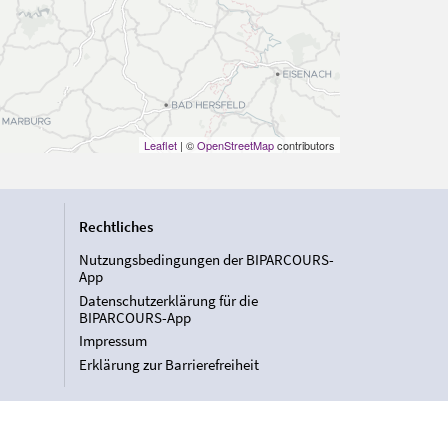
Leaflet
| ©
OpenStreetMap
contributors
Rechtliches
Nutzungsbedingungen der BIPARCOURS-
App
Datenschutzerklärung für die
BIPARCOURS-App
Impressum
Erklärung zur Barrierefreiheit