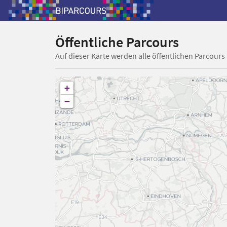
Öffentliche Parcours
Auf dieser Karte werden alle öffentlichen Parcours
+
−