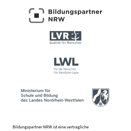
Bildungspartner NRW ist eine vertragliche