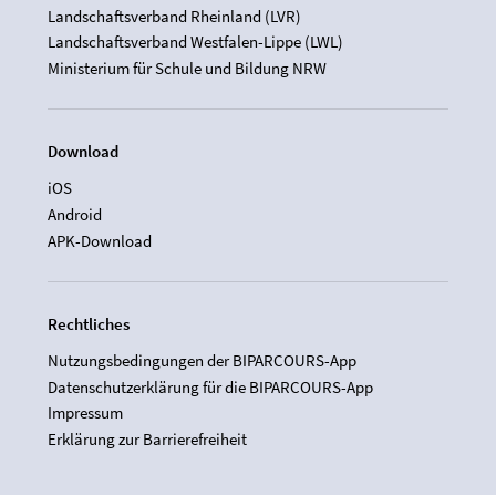
Landschaftsverband Rheinland (LVR)
Landschaftsverband Westfalen-Lippe (LWL)
Ministerium für Schule und Bildung NRW
Download
iOS
Android
APK-Download
Rechtliches
Nutzungsbedingungen der BIPARCOURS-App
Datenschutzerklärung für die BIPARCOURS-App
Impressum
Erklärung zur Barrierefreiheit