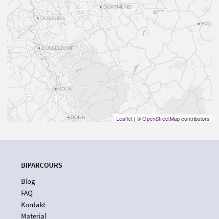
Leaflet
| ©
OpenStreetMap
contributors
BIPARCOURS
Blog
FAQ
Kontakt
Material