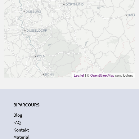
Leaflet
| ©
OpenStreetMap
contributors
BIPARCOURS
Blog
FAQ
Kontakt
Material