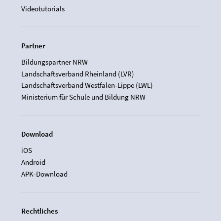
Videotutorials
Partner
Bildungspartner NRW
Landschaftsverband Rheinland (LVR)
Landschaftsverband Westfalen-Lippe (LWL)
Ministerium für Schule und Bildung NRW
Download
iOS
Android
APK-Download
Rechtliches