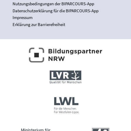
Nutzungsbedingungen der BIPARCOURS-App
Datenschutzerklärung für die BIPARCOURS-App
Impressum
Erklärung zur Barrierefreiheit