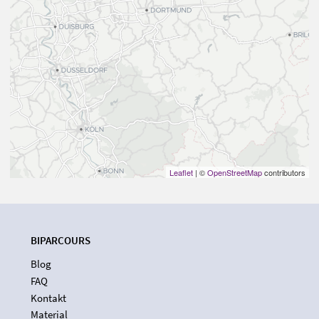
Leaflet
| ©
OpenStreetMap
contributors
BIPARCOURS
Blog
FAQ
Kontakt
Material