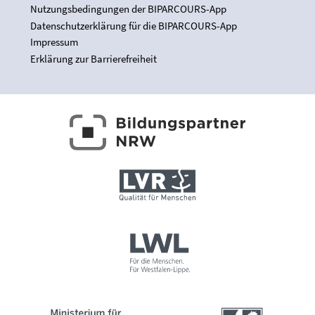
Nutzungsbedingungen der BIPARCOURS-App
Datenschutzerklärung für die BIPARCOURS-App
Impressum
Erklärung zur Barrierefreiheit