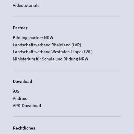
Videotutorials
Partner
Bildungspartner NRW
Landschaftsverband Rheinland (LVR)
Landschaftsverband Westfalen-Lippe (LWL)
Ministerium für Schule und Bildung NRW
Download
iOS
Android
APK-Download
Rechtliches