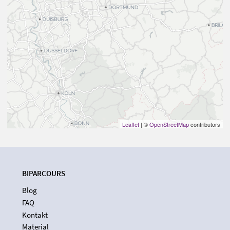
Leaflet
| ©
OpenStreetMap
contributors
BIPARCOURS
Blog
FAQ
Kontakt
Material