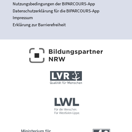
Nutzungsbedingungen der BIPARCOURS-App
Datenschutzerklärung für die BIPARCOURS-App
Impressum
Erklärung zur Barrierefreiheit