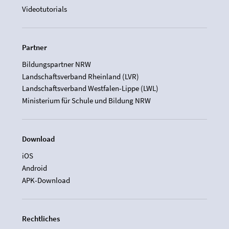
Videotutorials
Partner
Bildungspartner NRW
Landschaftsverband Rheinland (LVR)
Landschaftsverband Westfalen-Lippe (LWL)
Ministerium für Schule und Bildung NRW
Download
iOS
Android
APK-Download
Rechtliches