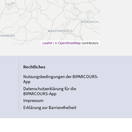
Leaflet
| ©
OpenStreetMap
contributors
Rechtliches
Nutzungsbedingungen der BIPARCOURS-
App
Datenschutzerklärung für die
BIPARCOURS-App
Impressum
Erklärung zur Barrierefreiheit