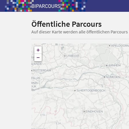
Öffentliche Parcours
Auf dieser Karte werden alle öffentlichen Parcours
+
−