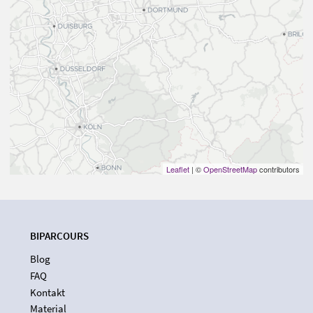
Leaflet
| ©
OpenStreetMap
contributors
BIPARCOURS
Blog
FAQ
Kontakt
Material