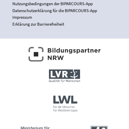
Nutzungsbedingungen der BIPARCOURS-App
Datenschutzerklärung für die BIPARCOURS-App
Impressum
Erklärung zur Barrierefreiheit