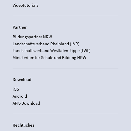
Videotutorials
Partner
Bildungspartner NRW
Landschaftsverband Rheinland (LVR)
Landschaftsverband Westfalen-Lippe (LWL)
Ministerium für Schule und Bildung NRW
Download
iOS
Android
APK-Download
Rechtliches