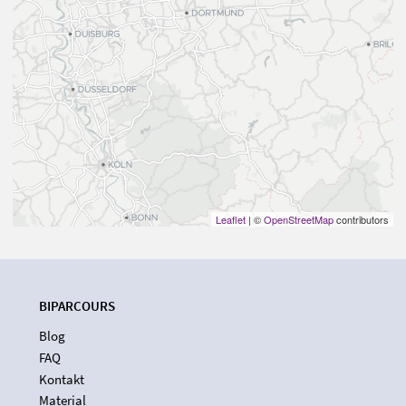
Leaflet
| ©
OpenStreetMap
contributors
BIPARCOURS
Blog
FAQ
Kontakt
Material