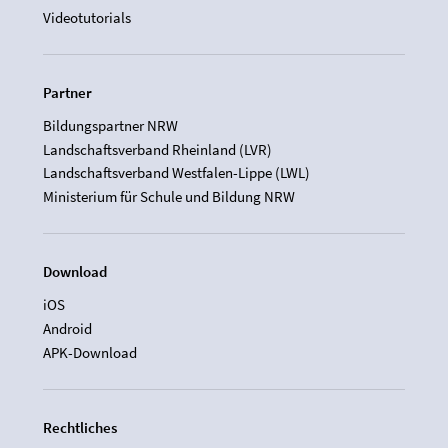
Videotutorials
Partner
Bildungspartner NRW
Landschaftsverband Rheinland (LVR)
Landschaftsverband Westfalen-Lippe (LWL)
Ministerium für Schule und Bildung NRW
Download
iOS
Android
APK-Download
Rechtliches