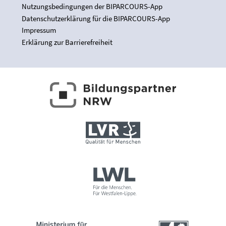
Nutzungsbedingungen der BIPARCOURS-App
Datenschutzerklärung für die BIPARCOURS-App
Impressum
Erklärung zur Barrierefreiheit