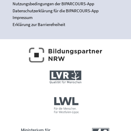
Nutzungsbedingungen der BIPARCOURS-App
Datenschutzerklärung für die BIPARCOURS-App
Impressum
Erklärung zur Barrierefreiheit