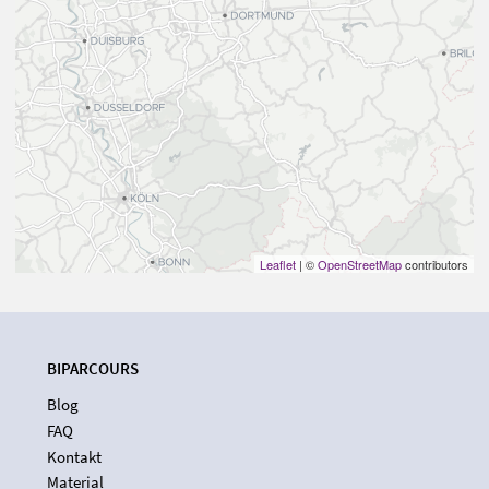
Leaflet
| ©
OpenStreetMap
contributors
BIPARCOURS
Blog
FAQ
Kontakt
Material