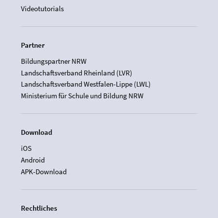
Videotutorials
Partner
Bildungspartner NRW
Landschaftsverband Rheinland (LVR)
Landschaftsverband Westfalen-Lippe (LWL)
Ministerium für Schule und Bildung NRW
Download
iOS
Android
APK-Download
Rechtliches