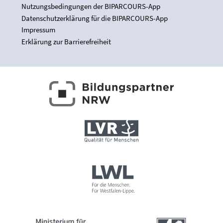
Nutzungsbedingungen der BIPARCOURS-App
Datenschutzerklärung für die BIPARCOURS-App
Impressum
Erklärung zur Barrierefreiheit