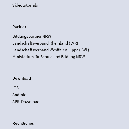
Videotutorials
Partner
Bildungspartner NRW
Landschaftsverband Rheinland (LVR)
Landschaftsverband Westfalen-Lippe (LWL)
Ministerium für Schule und Bildung NRW
Download
iOS
Android
APK-Download
Rechtliches