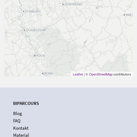
Leaflet
| ©
OpenStreetMap
contributors
BIPARCOURS
Blog
FAQ
Kontakt
Material