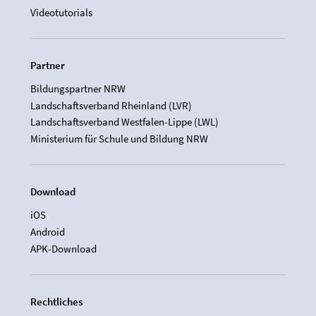
Videotutorials
Partner
Bildungspartner NRW
Landschaftsverband Rheinland (LVR)
Landschaftsverband Westfalen-Lippe (LWL)
Ministerium für Schule und Bildung NRW
Download
iOS
Android
APK-Download
Rechtliches