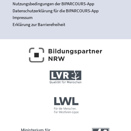
Nutzungsbedingungen der BIPARCOURS-App
Datenschutzerklärung für die BIPARCOURS-App
Impressum
Erklärung zur Barrierefreiheit