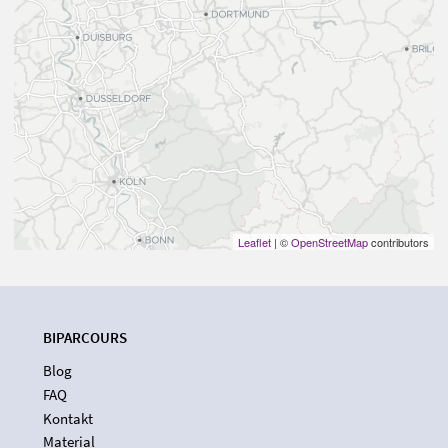
Leaflet
| ©
OpenStreetMap
contributors
BIPARCOURS
Blog
FAQ
Kontakt
Material