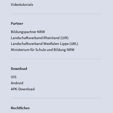
Videotutorials
Partner
Bildungspartner NRW
Landschaftsverband Rheinland (LVR)
Landschaftsverband Westfalen-Lippe (LWL)
Ministerium für Schule und Bildung NRW
Download
iOS
Android
APK-Download
Rechtliches