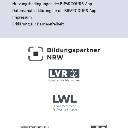
Nutzungsbedingungen der BIPARCOURS-App
Datenschutzerklärung für die BIPARCOURS-App
Impressum
Erklärung zur Barrierefreiheit