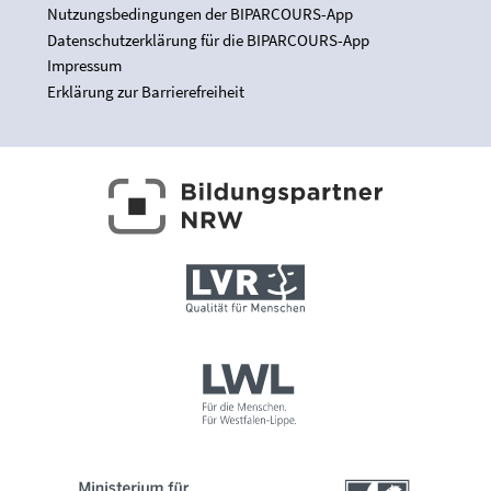
Nutzungsbedingungen der BIPARCOURS-App
Datenschutzerklärung für die BIPARCOURS-App
Impressum
Erklärung zur Barrierefreiheit