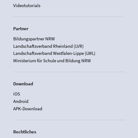
Videotutorials
Partner
Bildungspartner NRW
Landschaftsverband Rheinland (LVR)
Landschaftsverband Westfalen-Lippe (LWL)
Ministerium für Schule und Bildung NRW
Download
iOS
Android
APK-Download
Rechtliches