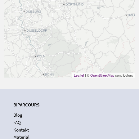
Leaflet
| ©
OpenStreetMap
contributors
BIPARCOURS
Blog
FAQ
Kontakt
Material