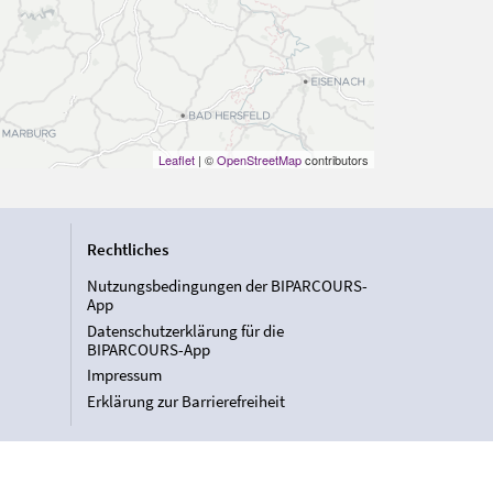
Leaflet
| ©
OpenStreetMap
contributors
Rechtliches
Nutzungsbedingungen der BIPARCOURS-
App
Datenschutzerklärung für die
BIPARCOURS-App
Impressum
Erklärung zur Barrierefreiheit