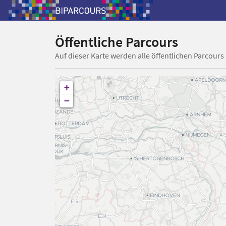
Öffentliche Parcours
Auf dieser Karte werden alle öffentlichen Parcours
+
−