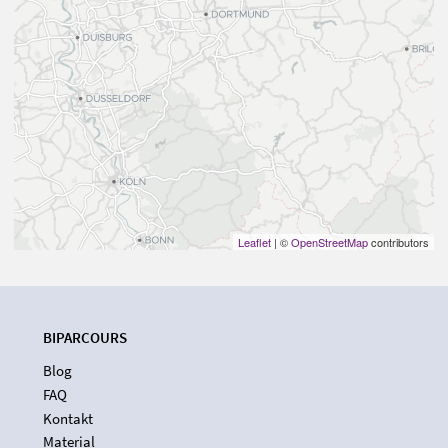
Leaflet
| ©
OpenStreetMap
contributors
BIPARCOURS
Blog
FAQ
Kontakt
Material