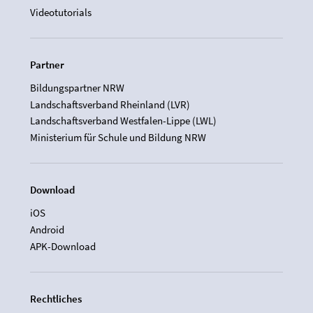
Videotutorials
Partner
Bildungspartner NRW
Landschaftsverband Rheinland (LVR)
Landschaftsverband Westfalen-Lippe (LWL)
Ministerium für Schule und Bildung NRW
Download
iOS
Android
APK-Download
Rechtliches