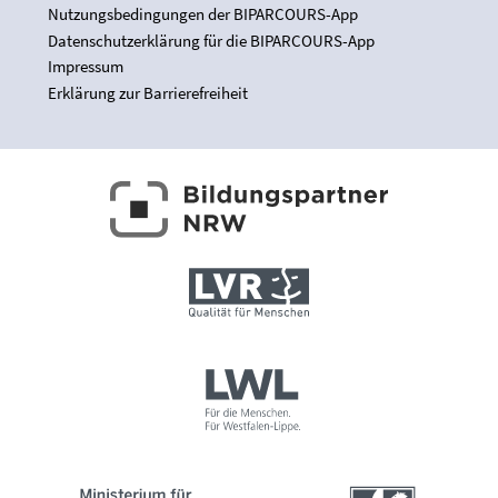
Nutzungsbedingungen der BIPARCOURS-App
Datenschutzerklärung für die BIPARCOURS-App
Impressum
Erklärung zur Barrierefreiheit