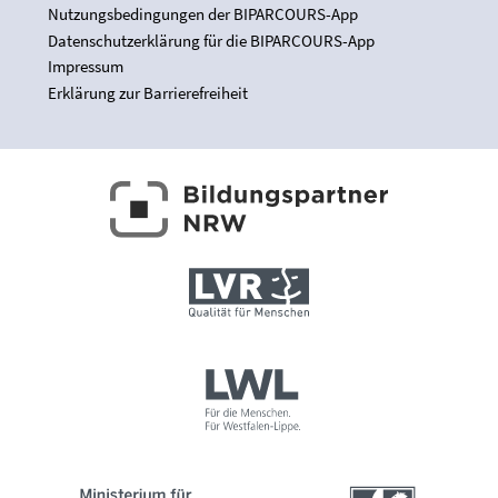
Nutzungsbedingungen der BIPARCOURS-App
Datenschutzerklärung für die BIPARCOURS-App
Impressum
Erklärung zur Barrierefreiheit