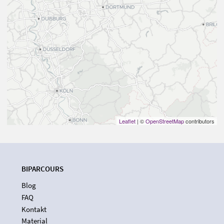
Leaflet
| ©
OpenStreetMap
contributors
BIPARCOURS
Blog
FAQ
Kontakt
Material