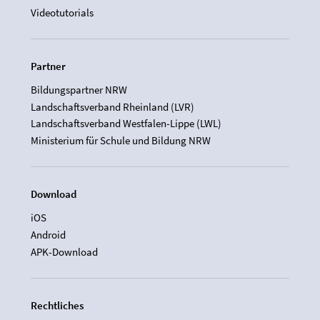
Videotutorials
Partner
Bildungspartner NRW
Landschaftsverband Rheinland (LVR)
Landschaftsverband Westfalen-Lippe (LWL)
Ministerium für Schule und Bildung NRW
Download
iOS
Android
APK-Download
Rechtliches