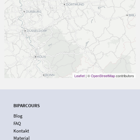
Leaflet
| ©
OpenStreetMap
contributors
BIPARCOURS
Blog
FAQ
Kontakt
Material