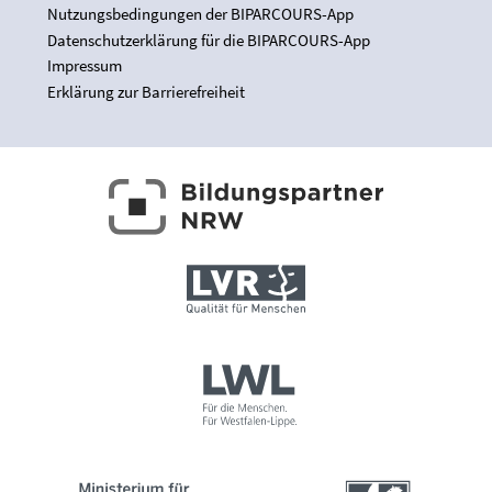
Nutzungsbedingungen der BIPARCOURS-App
Datenschutzerklärung für die BIPARCOURS-App
Impressum
Erklärung zur Barrierefreiheit