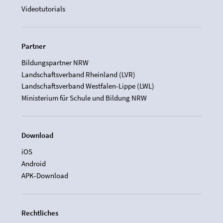
Videotutorials
Partner
Bildungspartner NRW
Landschaftsverband Rheinland (LVR)
Landschaftsverband Westfalen-Lippe (LWL)
Ministerium für Schule und Bildung NRW
Download
iOS
Android
APK-Download
Rechtliches