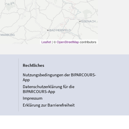
Leaflet
| ©
OpenStreetMap
contributors
Rechtliches
Nutzungsbedingungen der BIPARCOURS-
App
Datenschutzerklärung für die
BIPARCOURS-App
Impressum
Erklärung zur Barrierefreiheit