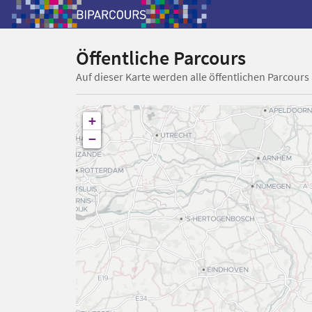
Öffentliche Parcours
Auf dieser Karte werden alle öffentlichen Parcours
+
−