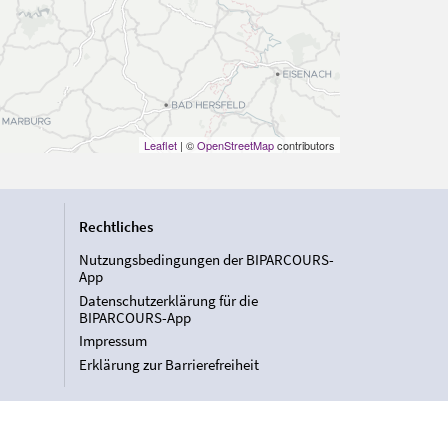
Leaflet
| ©
OpenStreetMap
contributors
Rechtliches
Nutzungsbedingungen der BIPARCOURS-
App
Datenschutzerklärung für die
BIPARCOURS-App
Impressum
Erklärung zur Barrierefreiheit