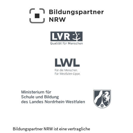
Bildungspartner NRW ist eine vertragliche