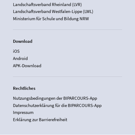
Landschaftsverband Rheinland (LVR)
Landschaftsverband Westfalen-Lippe (LWL)
Ministerium für Schule und Bildung NRW
Download
iOS
Android
APK-Download
Rechtliches
Nutzungsbedingungen der BIPARCOURS-App
Datenschutzerklärung für die BIPARCOURS-App
Impressum
Erklärung zur Barrierefreiheit