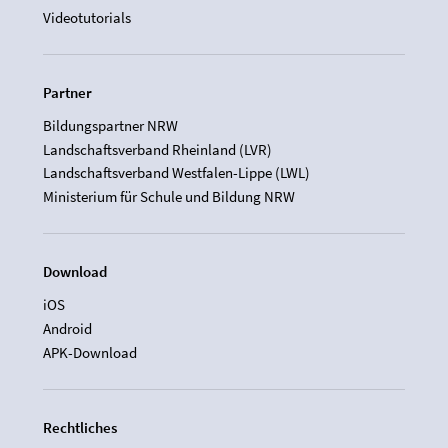
Videotutorials
Partner
Bildungspartner NRW
Landschaftsverband Rheinland (LVR)
Landschaftsverband Westfalen-Lippe (LWL)
Ministerium für Schule und Bildung NRW
Download
iOS
Android
APK-Download
Rechtliches