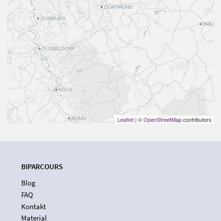
Leaflet
| ©
OpenStreetMap
contributors
BIPARCOURS
Blog
FAQ
Kontakt
Material