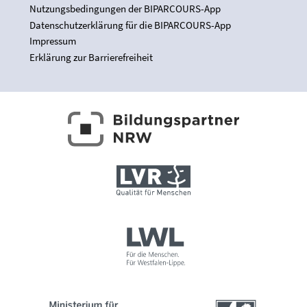
Nutzungsbedingungen der BIPARCOURS-App
Datenschutzerklärung für die BIPARCOURS-App
Impressum
Erklärung zur Barrierefreiheit